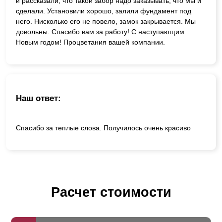
и рассказали, что такой забор надо заказывать, что мы и
сделали. Установили хорошо, залили фундамент под
него. Нисколько его не повело, замок закрывается. Мы
довольны. Спасибо вам за работу! С наступающим
Новым годом! Процветания вашей компании.
Наш ответ:
Спасибо за теплые слова. Получилось очень красиво
Расчет стоимости