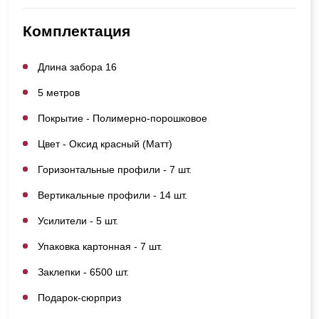
Комплектация
Длина забора 16
5 метров
Покрытие - Полимерно-порошковое
Цвет - Оксид красный (Матт)
Горизонтальные профили - 7 шт.
Вертикальные профили - 14 шт.
Усилители - 5 шт.
Упаковка картонная - 7 шт.
Заклепки - 6500 шт.
Подарок-сюрприз