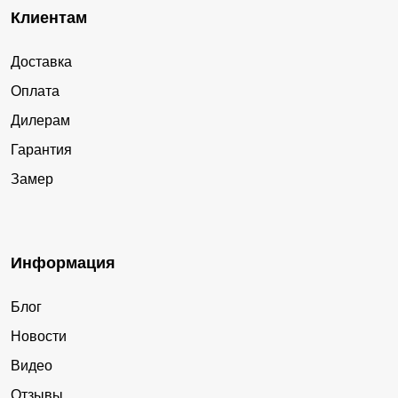
Клиентам
Доставка
Оплата
Дилерам
Гарантия
Замер
Информация
Блог
Новости
Видео
Отзывы