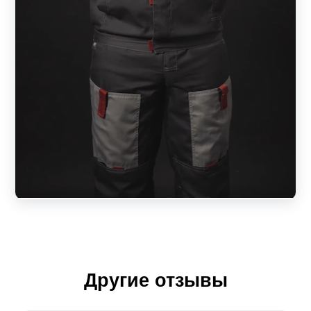
Другие отзывы