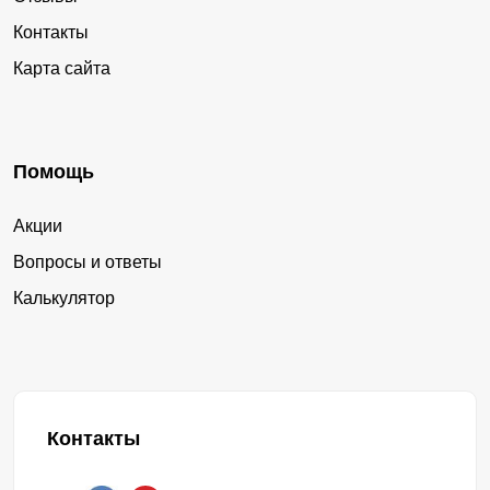
Контакты
Карта сайта
Помощь
Акции
Вопросы и ответы
Калькулятор
Контакты