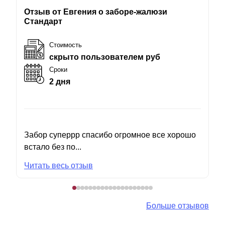
Отзыв от Евгения о заборе-жалюзи
Стандарт
Стоимость
скрыто пользователем руб
Сроки
2 дня
Забор суперрр спасибо огромное все хорошо
встало без по...
Читать весь отзыв
Больше отзывов