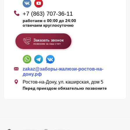
+7 (863) 707-36-11
работаем с 00:00 до 24:00
отвечаем круглосуточно
Заказать звонок
позвоним за наш счет
zakaz@заборы-жалюзи-ростов-на-
дону.рф
Ростов-на-Дону, ул. каширская, дом 5
Перед приездом обязательно позвоните