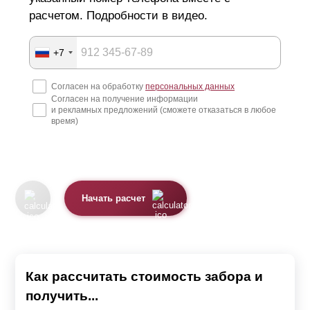
расчетом. Подробности в видео.
+7
Согласен на обработку
персональных данных
Согласен на получение информации
и рекламных предложений (сможете отказаться в любое
время)
Начать расчет
Как рассчитать стоимость забора и
получить...