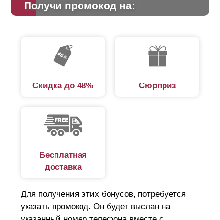
Получи промокод на:
Скидка до 48%
Сюрприз
Бесплатная
доставка
Для получения этих бонусов, потребуется
указать промокод. Он будет выслан на
указанный номер телефона вместе с