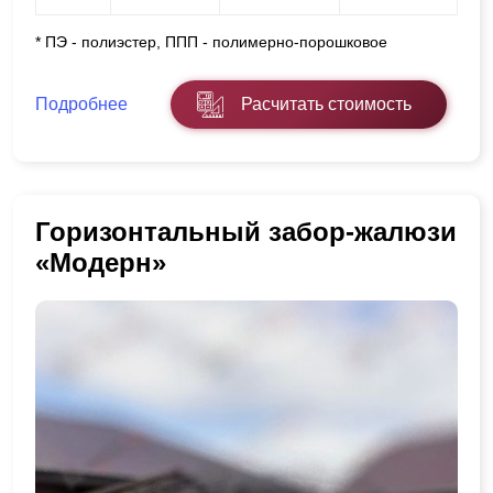
* ПЭ - полиэстер, ППП - полимерно-порошковое
Подробнее
Расчитать стоимость
Горизонтальный забор-жалюзи
«Модерн»