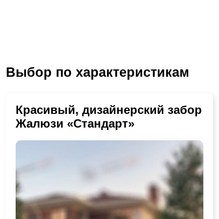
Выбор по характеристикам
Красивый, дизайнерский забор
Жалюзи «Стандарт»