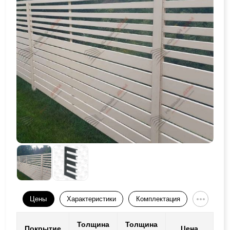
Цены
Характеристики
Комплектация
Толщина
Толщина
Покрытие
Цена