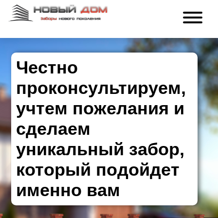
Честно
проконсультируем,
учтем пожелания и
сделаем
уникальный забор,
который подойдет
именно вам