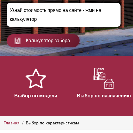
Узнай стоимость прямо на сайте - жми на
калькулятор
Калькулятор забора
Выбор по модели
Выбор по назначению
Главная
Выбор по характеристикам