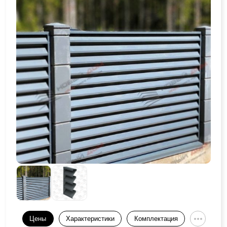
Цены
Характеристики
Комплектация