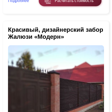
Подробнее
Расчитать стоимость
Красивый, дизайнерский забор
Жалюзи «Модерн»