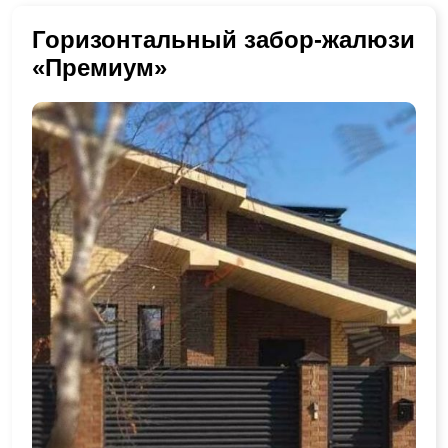
Горизонтальный забор-жалюзи
«Премиум»