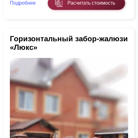
Подробнее
Расчитать стоимость
Горизонтальный забор-жалюзи
«Люкс»