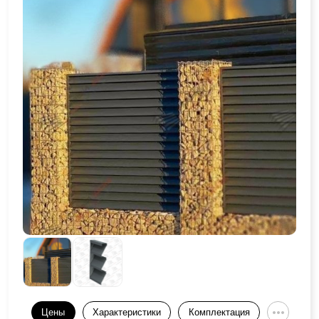
Цены
Характеристики
Комплектация