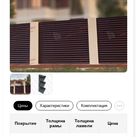
Цены
Характеристики
Комплектация
Толщина
Толщина
Покрытие
Цена
рамы
ламели