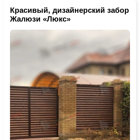
Красивый, дизайнерский забор
Жалюзи «Люкс»