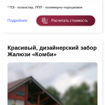
* ПЭ - полиэстер, ППП - полимерно-порошковое
Подробнее
Расчитать стоимость
Красивый, дизайнерский забор
Жалюзи «Комби»