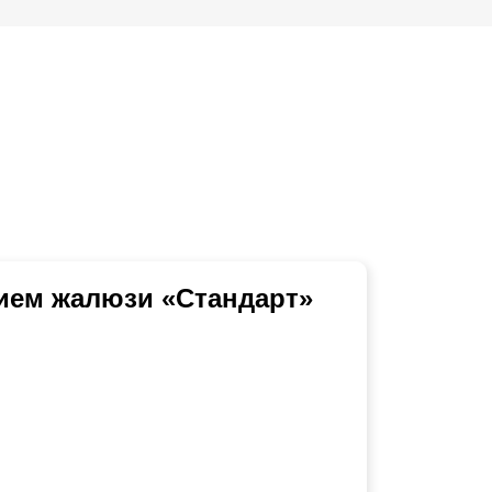
ием жалюзи «Стандарт»