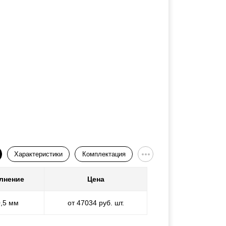
Характеристики
Комплектация
лнение
Цена
0,5 мм
от 47034 руб. шт.