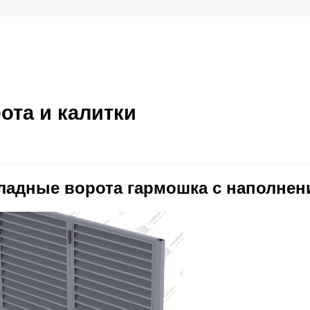
ота и калитки
ладные ворота гармошка с наполнен