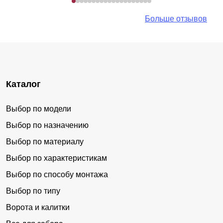
Больше отзывов
Каталог
Выбор по модели
Выбор по назначению
Выбор по материалу
Выбор по характеристикам
Выбор по способу монтажа
Выбор по типу
Ворота и калитки