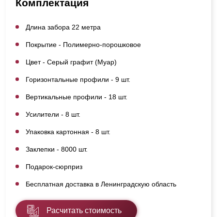
Комплектация
Длина забора 22 метра
Покрытие - Полимерно-порошковое
Цвет - Серый графит (Муар)
Горизонтальные профили - 9 шт.
Вертикальные профили - 18 шт.
Усилители - 8 шт.
Упаковка картонная - 8 шт.
Заклепки - 8000 шт.
Подарок-сюрприз
Бесплатная доставка в Ленинградскую область
Расчитать стоимость