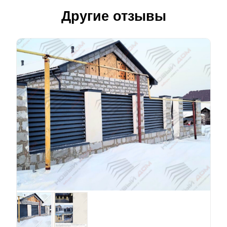
Другие отзывы