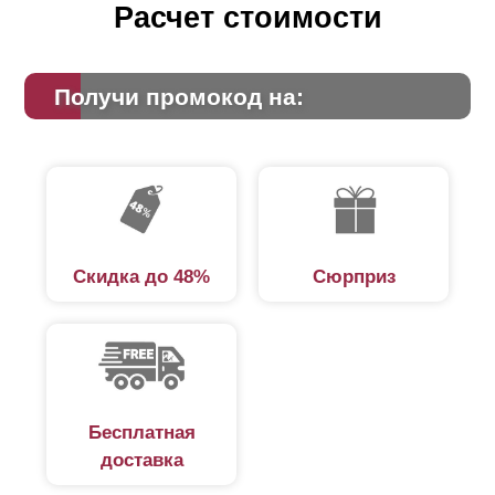
Расчет стоимости
Получи промокод на:
Скидка до 48%
Сюрприз
Бесплатная
доставка