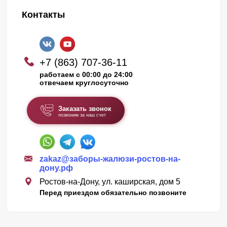
Контакты
+7 (863) 707-36-11
работаем с 00:00 до 24:00
отвечаем круглосуточно
Заказать звонок
позвоним за наш счет
zakaz@заборы-жалюзи-ростов-на-
дону.рф
Ростов-на-Дону, ул. каширская, дом 5
Перед приездом обязательно позвоните