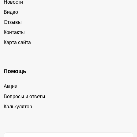
Новости
Видео
Отзывы
Контакты
Карта сайта
Помощь
Акции
Вопросы и ответы
Калькулятор