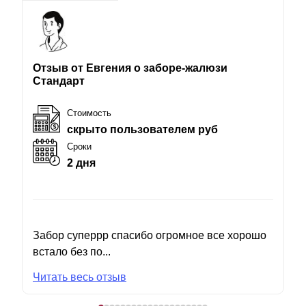
Отзыв от Евгения о заборе-жалюзи
Стандарт
Стоимость
скрыто пользователем руб
Сроки
2 дня
Забор суперрр спасибо огромное все хорошо
встало без по...
Читать весь отзыв