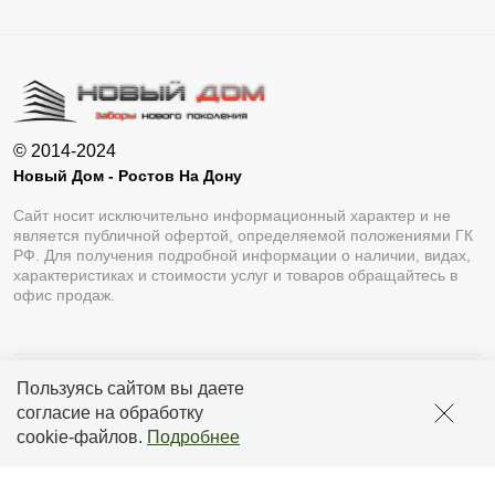
© 2014-2024
Новый Дом - Ростов На Дону
Сайт носит исключительно информационный характер и не
является публичной офертой, определяемой положениями ГК
РФ. Для получения подробной информации о наличии, видах,
характеристиках и стоимости услуг и товаров обращайтесь в
офис продаж.
Пользуясь сайтом вы даете
Разработка сайта
Lukevium
согласие на обработку
Политика конфиденциальности
cookie-файлов
.
Подробнее
Пользовательское соглашение