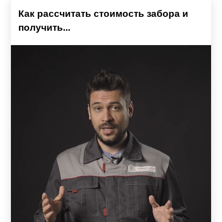
Как рассчитать стоимость забора и
получить...