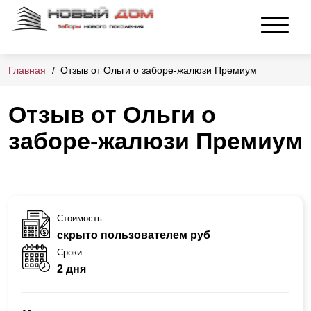
Главная
Отзыв от Ольги о заборе-жалюзи Премиум
Отзыв от Ольги о
заборе-жалюзи Премиум
Стоимость
скрыто пользователем руб
Сроки
2 дня