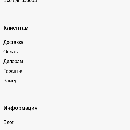
Все для забора
Клиентам
Доставка
Оплата
Дилерам
Гарантия
Замер
Информация
Блог