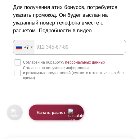
Для получения этих бонусов, потребуется
указать промокод. Он будет выслан на
указанный номер телефона вместе с
расчетом. Подробности в видео.
+7
Согласен на обработку
персональных данных
Согласен на получение информации
и рекламных предложений (сможете отказаться в любое
время)
Начать расчет