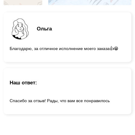
Ольга
Благодарю, за отличное исполнение моего заказа👍😁
Наш ответ:
Спасибо за отзыв! Рады, что вам все понравилось