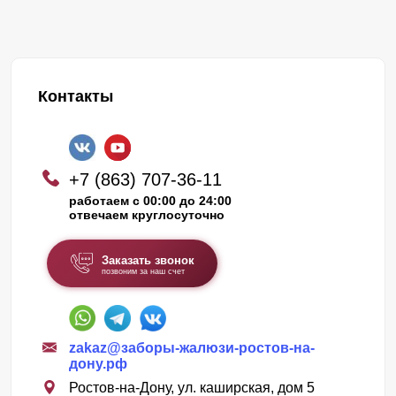
Контакты
+7 (863) 707-36-11
работаем с 00:00 до 24:00
отвечаем круглосуточно
Заказать звонок
позвоним за наш счет
zakaz@заборы-жалюзи-ростов-на-
дону.рф
Ростов-на-Дону, ул. каширская, дом 5