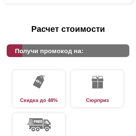
Расчет стоимости
Получи промокод на:
Скидка до 48%
Сюрприз