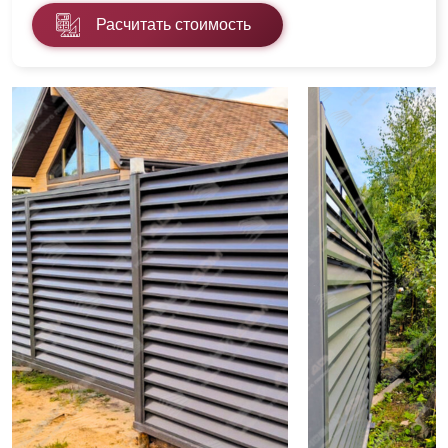
Расчитать стоимость