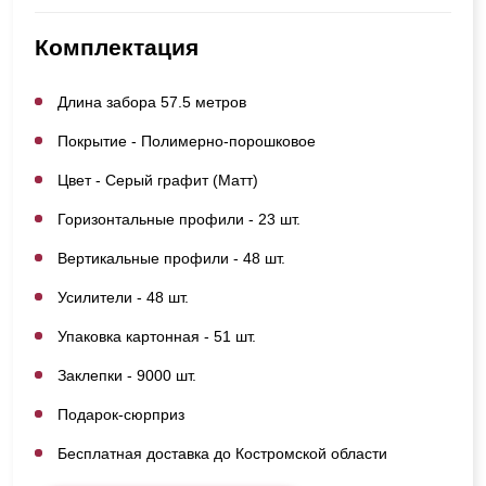
Комплектация
Длина забора 57.5 метров
Покрытие - Полимерно-порошковое
Цвет - Серый графит (Матт)
Горизонтальные профили - 23 шт.
Вертикальные профили - 48 шт.
Усилители - 48 шт.
Упаковка картонная - 51 шт.
Заклепки - 9000 шт.
Подарок-сюрприз
Бесплатная доставка до Костромской области