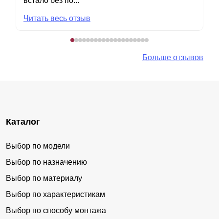
встало без по...
Читать весь отзыв
Больше отзывов
Каталог
Выбор по модели
Выбор по назначению
Выбор по материалу
Выбор по характеристикам
Выбор по способу монтажа