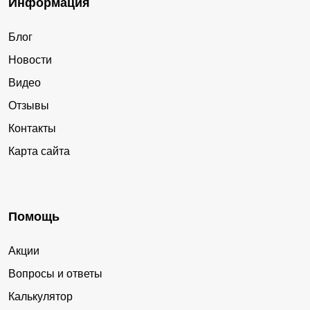
Информация
Блог
Новости
Видео
Отзывы
Контакты
Карта сайта
Помощь
Акции
Вопросы и ответы
Калькулятор