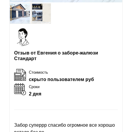
Отзыв от Евгения о заборе-жалюзи
Стандарт
Стоимость
скрыто пользователем руб
Сроки
2 дня
Забор суперрр спасибо огромное все хорошо