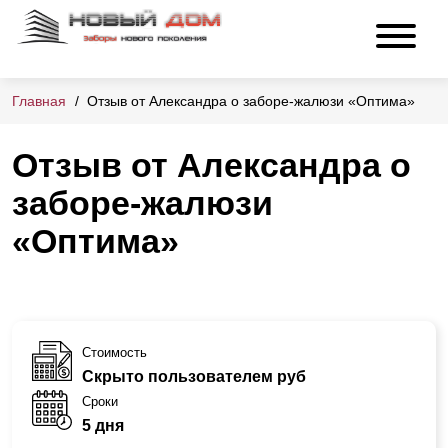
Главная
Отзыв от Александра о заборе-жалюзи «Оптима»
Отзыв от Александра о
заборе-жалюзи
«Оптима»
Стоимость
Скрыто пользователем руб
Сроки
5 дня