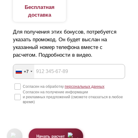
Бесплатная
доставка
Для получения этих бонусов, потребуется
указать промокод. Он будет выслан на
указанный номер телефона вместе с
расчетом. Подробности в видео.
+7
Согласен на обработку
персональных данных
Согласен на получение информации
и рекламных предложений (сможете отказаться в любое
время)
Начать расчет