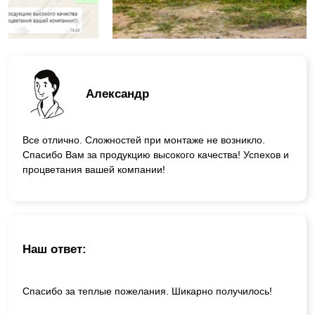
Александр
Все отлично. Сложностей при монтаже не возникло.
Спасибо Вам за продукцию высокого качества! Успехов и
процветания вашей компании!
Наш ответ:
Спасибо за теплые пожелания. Шикарно получилось!