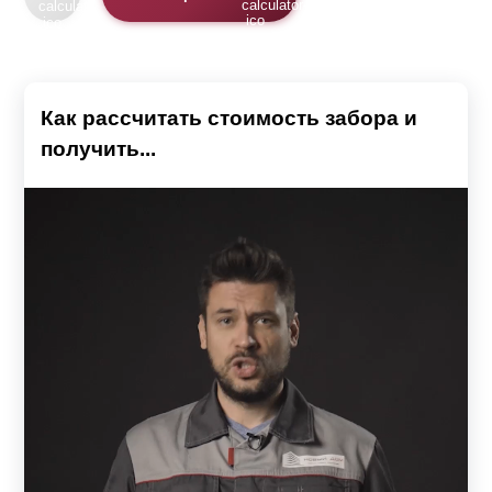
Как рассчитать стоимость забора и
получить...