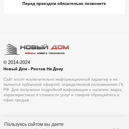
Перед приездом обязательно позвоните
© 2014-2024
Новый Дом - Ростов На Дону
Сайт носит исключительно информационный характер и не
является публичной офертой, определяемой положениями ГК
РФ. Для получения подробной информации о наличии, видах,
характеристиках и стоимости услуг и товаров обращайтесь в
офис продаж.
Пользуясь сайтом вы даете
Разработка сайта
Lukevium