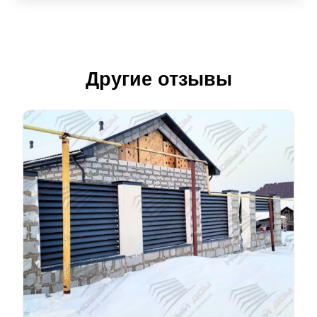
Другие отзывы