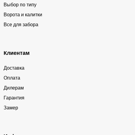
Выбор по типу
Ворота и калитки
Все для забора
Клиентам
Доставка
Оплата
Дилерам
Гарантия
Замер