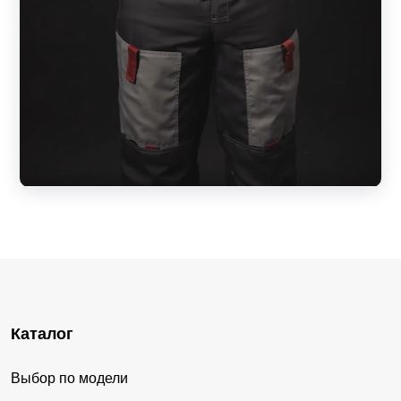
Каталог
Выбор по модели