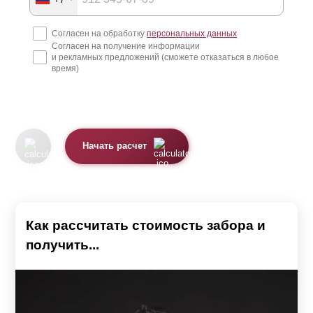
Согласен на обработку
персональных данных
Согласен на получение информации
и рекламных предложений (сможете отказаться в любое
время)
Начать расчет
Как рассчитать стоимость забора и
получить...