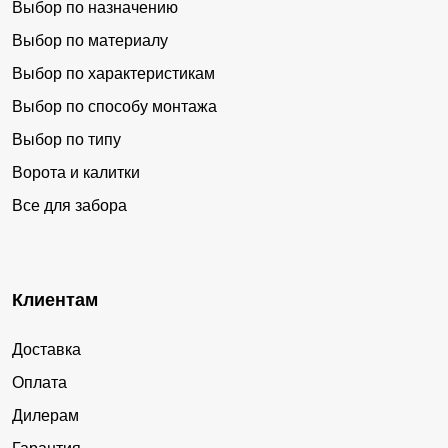
Выбор по назначению
Выбор по материалу
Выбор по характеристикам
Выбор по способу монтажа
Выбор по типу
Ворота и калитки
Все для забора
Клиентам
Доставка
Оплата
Дилерам