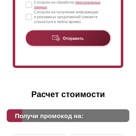
Согласен на обработку
персональных
данных
Согласен на получение информации
и рекламных предложений (сможете
отказаться в любое время)
Отправить
Расчет стоимости
Получи промокод на: