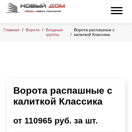
Главная
Ворота
Входные
Ворота распашные с
группы
калиткой Классика
Ворота распашные с
калиткой Классика
от 110965 руб. за шт.