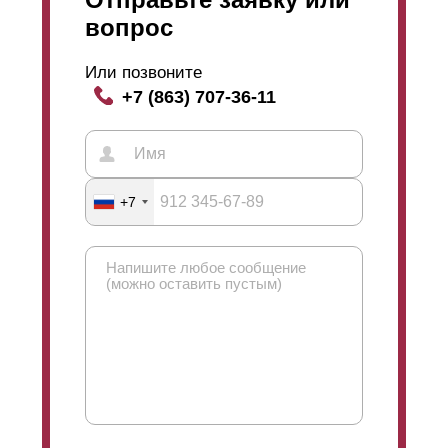
вопрос
Или позвоните
+7 (863) 707-36-11
+7