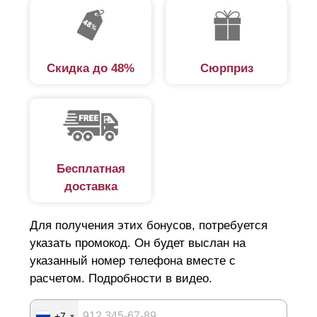
Скидка до 48%
Сюрприз
Бесплатная
доставка
Для получения этих бонусов, потребуется
указать промокод. Он будет выслан на
указанный номер телефона вместе с
расчетом. Подробности в видео.
+7