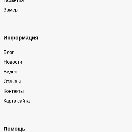
Гарантия
Замер
Информация
Блог
Новости
Видео
Отзывы
Контакты
Карта сайта
Помощь