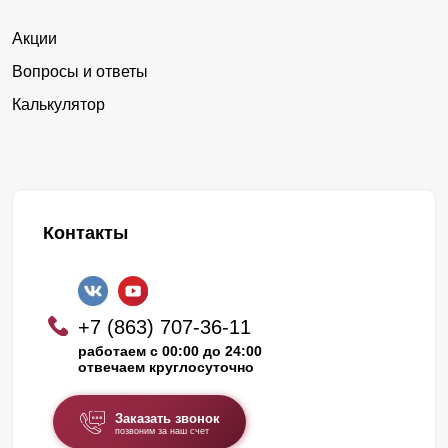
Акции
Вопросы и ответы
Калькулятор
Контакты
+7 (863) 707-36-11
работаем с 00:00 до 24:00
отвечаем круглосуточно
Заказать звонок
позвоним за наш счет