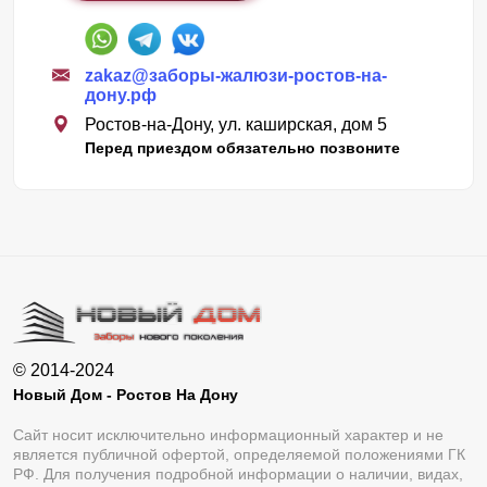
zakaz@заборы-жалюзи-ростов-на-
дону.рф
Ростов-на-Дону, ул. каширская, дом 5
Перед приездом обязательно позвоните
© 2014-2024
Новый Дом - Ростов На Дону
Сайт носит исключительно информационный характер и не
является публичной офертой, определяемой положениями ГК
РФ. Для получения подробной информации о наличии, видах,