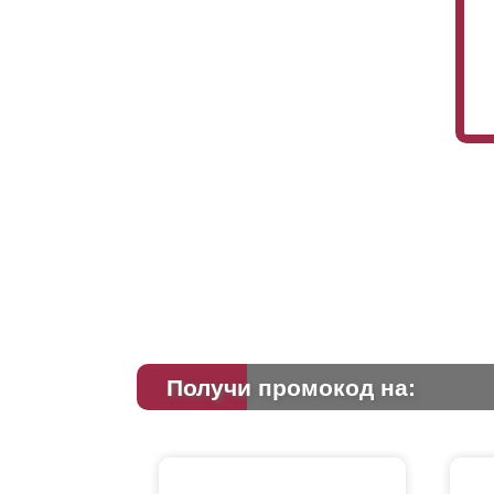
Получи промокод на: