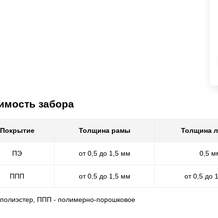
имость забора
Покрытие
Толщина рамы
Толщина 
ПЭ
от 0,5 до 1,5 мм
0,5 м
ППП
от 0,5 до 1,5 мм
от 0,5 до 
- полиэстер, ППП - полимерно-порошковое