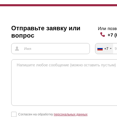
Отправьте заявку или
Или позв
вопрос
+7 (
+7
Согласен на обработку
персональных данных