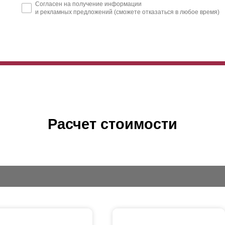
Согласен на получение информации
и рекламных предложений (сможете отказаться в любое время)
Расчет стоимости