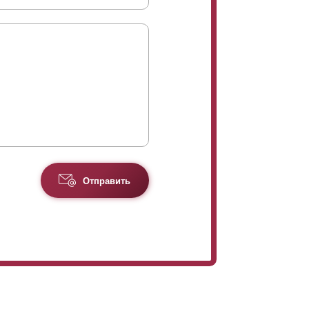
Отправить