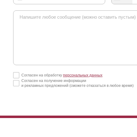
Согласен на обработку
персональных данных
Согласен на получение информации
и рекламных предложений (сможете отказаться в любое время)