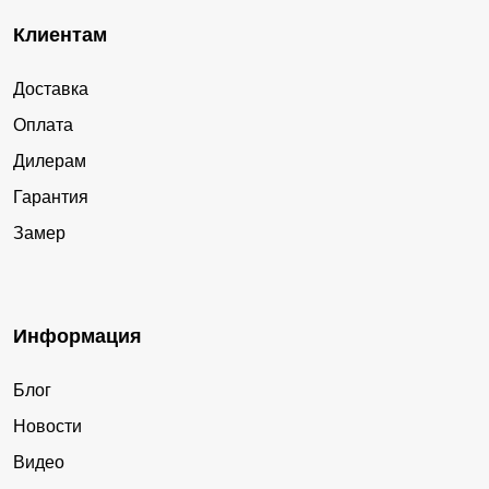
Клиентам
Доставка
Оплата
Дилерам
Гарантия
Замер
Информация
Блог
Новости
Видео