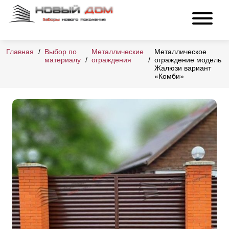
Главная
Выбор по
Металлические
Металлическое
материалу
ограждения
ограждение модель
Жалюзи вариант
«Комби»