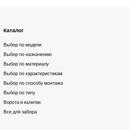
Каталог
Выбор по модели
Выбор по назначению
Выбор по материалу
Выбор по характеристикам
Выбор по способу монтажа
Выбор по типу
Ворота и калитки
Все для забора