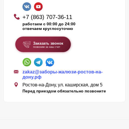
+7 (863) 707-36-11
работаем с 00:00 до 24:00
отвечаем круглосуточно
Заказать звонок
позвоним за наш счет
zakaz@заборы-жалюзи-ростов-на-
дону.рф
Ростов-на-Дону, ул. каширская, дом 5
Перед приездом обязательно позвоните