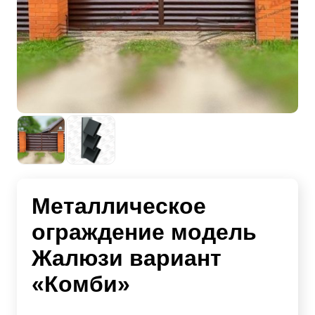
Металлическое
ограждение модель
Жалюзи вариант
«Комби»