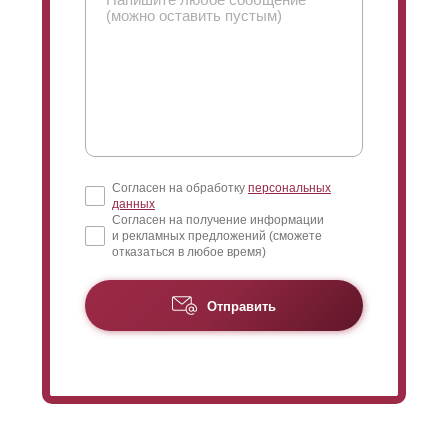
Согласен на обработку
персональных
данных
Согласен на получение информации
и рекламных предложений (сможете
отказаться в любое время)
Отправить