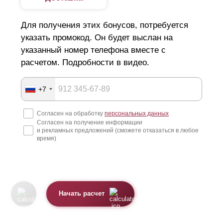
Для получения этих бонусов, потребуется
указать промокод. Он будет выслан на
указанный номер телефона вместе с
расчетом. Подробности в видео.
+7
Согласен на обработку
персональных данных
Согласен на получение информации
и рекламных предложений (сможете отказаться в любое
время)
Начать расчет