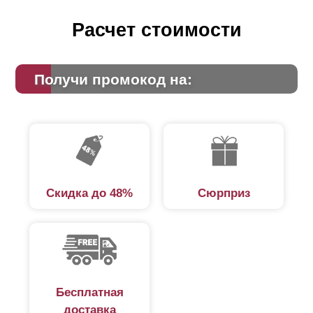
Расчет стоимости
Получи промокод на:
Скидка до 48%
Сюрприз
Бесплатная
доставка