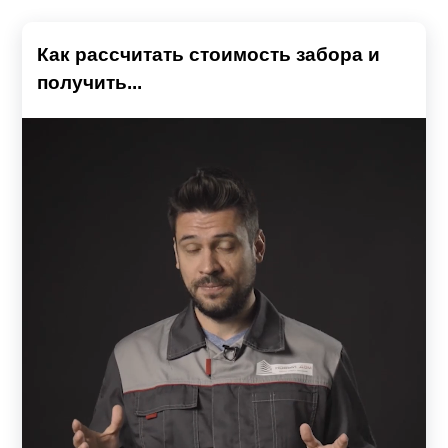
Как рассчитать стоимость забора и
получить...