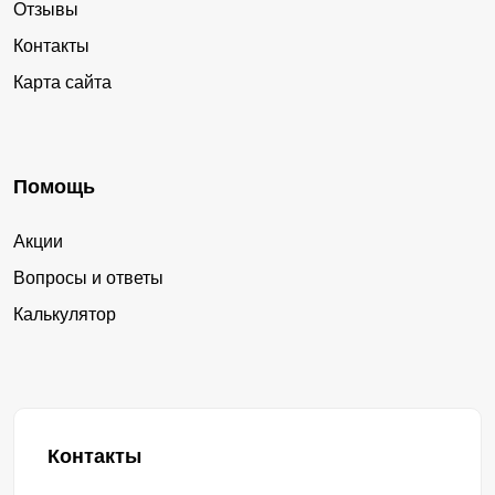
Отзывы
Контакты
Карта сайта
Помощь
Акции
Вопросы и ответы
Калькулятор
Контакты