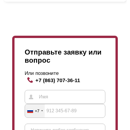
Отправьте заявку или
вопрос
Или позвоните
+7 (863) 707-36-11
+7