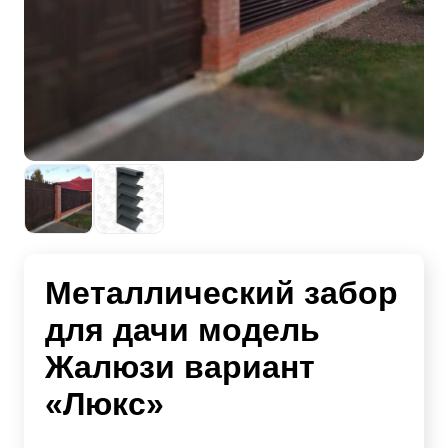
Металлический забор
для дачи модель
Жалюзи вариант
«Люкс»