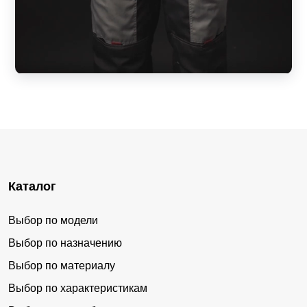
Каталог
Выбор по модели
Выбор по назначению
Выбор по материалу
Выбор по характеристикам