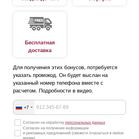
Бесплатная
доставка
Для получения этих бонусов, потребуется
указать промокод. Он будет выслан на
указанный номер телефона вместе с
расчетом. Подробности в видео.
+7
Согласен на обработку
персональных данных
Согласен на получение информации
и рекламных предложений (сможете отказаться в любое
время)