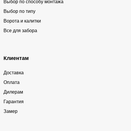
Выбор по способу монтажа
Выбор по типу
Ворота и калитки
Все для забора
Клиентам
Доставка
Оплата
Дилерам
Гарантия
Замер