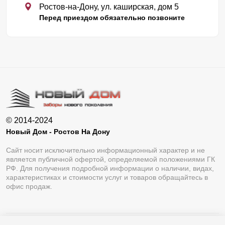
Ростов-на-Дону, ул. каширская, дом 5
Перед приездом обязательно позвоните
© 2014-2024
Новый Дом - Ростов На Дону
Сайт носит исключительно информационный характер и не
является публичной офертой, определяемой положениями ГК
РФ. Для получения подробной информации о наличии, видах,
характеристиках и стоимости услуг и товаров обращайтесь в
офис продаж.