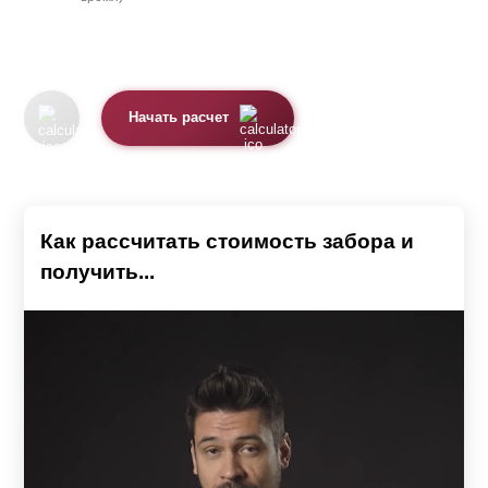
Начать расчет
Как рассчитать стоимость забора и
получить...