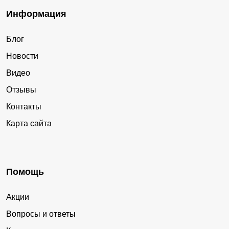
Информация
Блог
Новости
Видео
Отзывы
Контакты
Карта сайта
Помощь
Акции
Вопросы и ответы