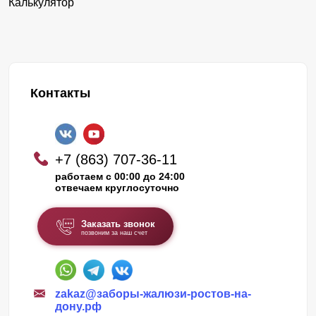
Калькулятор
Контакты
+7 (863) 707-36-11
работаем с 00:00 до 24:00
отвечаем круглосуточно
Заказать звонок
позвоним за наш счет
zakaz@заборы-жалюзи-ростов-на-
дону.рф