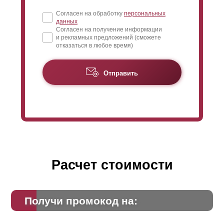
Согласен на обработку
персональных
данных
Согласен на получение информации
и рекламных предложений (сможете
отказаться в любое время)
Отправить
Расчет стоимости
Получи промокод на: