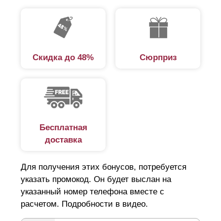
Скидка до 48%
Сюрприз
Бесплатная
доставка
Для получения этих бонусов, потребуется
указать промокод. Он будет выслан на
указанный номер телефона вместе с
расчетом. Подробности в видео.