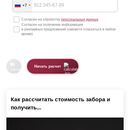
+7
Согласен на обработку
персональных данных
Согласен на получение информации
и рекламных предложений (сможете отказаться в любое
время)
Начать расчет
Как рассчитать стоимость забора и
получить...