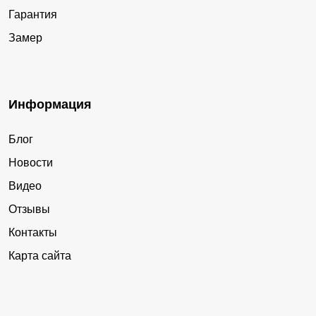
Гарантия
Замер
Информация
Блог
Новости
Видео
Отзывы
Контакты
Карта сайта