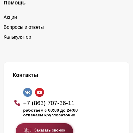
Помощь
Акции
Вопросы и ответы
Калькулятор
Контакты
+7 (863) 707-36-11
работаем с 00:00 до 24:00
отвечаем круглосуточно
Заказать звонок