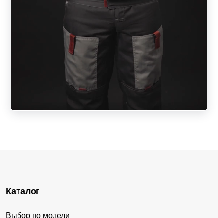
Каталог
Выбор по модели