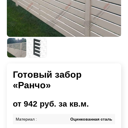
Готовый забор
«Ранчо»
от 942 руб. за кв.м.
Материал :
Оцинкованная сталь