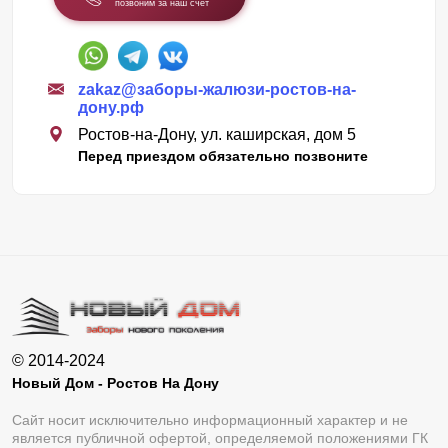
позвоним за наш счет
zakaz@заборы-жалюзи-ростов-на-
дону.рф
Ростов-на-Дону, ул. каширская, дом 5
Перед приездом обязательно позвоните
© 2014-2024
Новый Дом - Ростов На Дону
Сайт носит исключительно информационный характер и не
является публичной офертой, определяемой положениями ГК