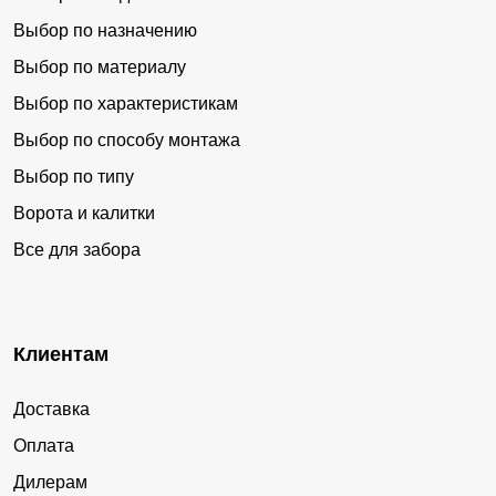
Выбор по назначению
Выбор по материалу
Выбор по характеристикам
Выбор по способу монтажа
Выбор по типу
Ворота и калитки
Все для забора
Клиентам
Доставка
Оплата
Дилерам