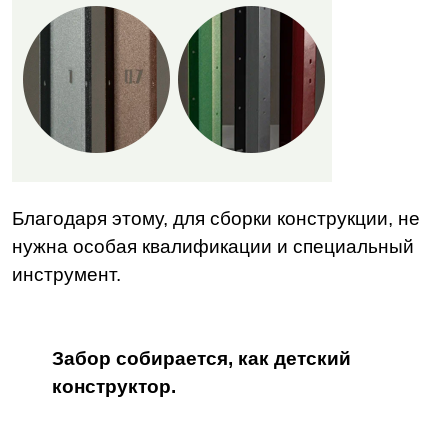
Благодаря этому, для сборки конструкции, не
нужна особая квалификации и специальный
инструмент.
Забор собирается, как детский
конструктор.