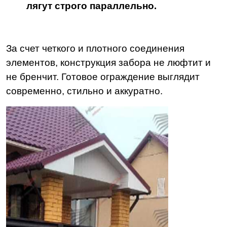
лягут строго параллельно.
За счет четкого и плотного соединения
элементов, конструкция забора не люфтит и
не бренчит. Готовое ограждение выглядит
современно, стильно и аккуратно.