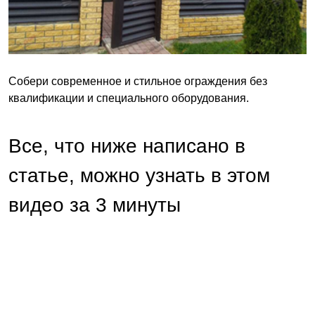
Собери современное и стильное ограждения без
квалификации и специального оборудования.
Все, что ниже написано в
статье, можно узнать в этом
видео за 3 минуты