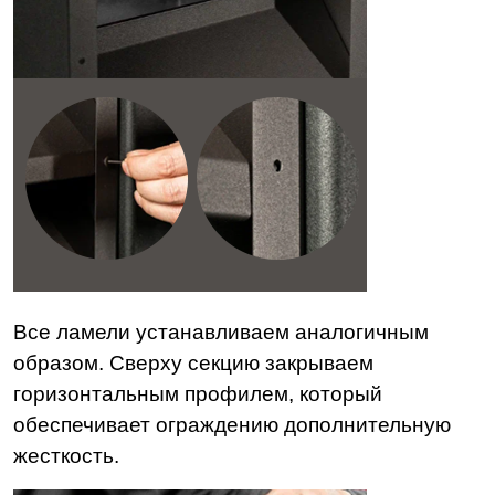
Все ламели устанавливаем аналогичным
образом. Сверху секцию закрываем
горизонтальным профилем, который
обеспечивает ограждению дополнительную
жесткость.