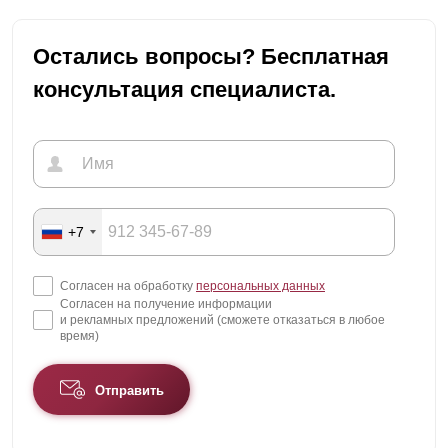
Остались вопросы? Бесплатная
консультация специалиста.
+7
Согласен на обработку
персональных данных
Согласен на получение информации
и рекламных предложений (сможете отказаться в любое
время)
Отправить