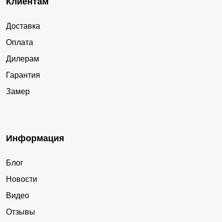
Клиентам
Доставка
Оплата
Дилерам
Гарантия
Замер
Информация
Блог
Новости
Видео
Отзывы