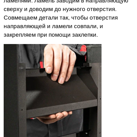
ламелями. Ламель заводим в направляющую
сверху и доводим до нужного отверстия.
Совмещаем детали так, чтобы отверстия
направляющей и ламели совпали, и
закрепляем при помощи заклепки.