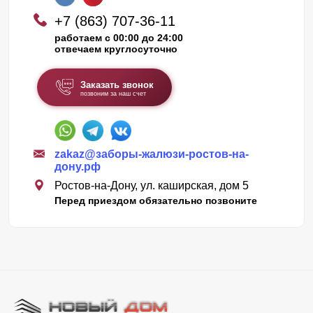
+7 (863) 707-36-11
работаем с 00:00 до 24:00
отвечаем круглосуточно
Заказать звонок
позвоним за наш счет
zakaz@заборы-жалюзи-ростов-на-
дону.рф
Ростов-на-Дону, ул. каширская, дом 5
Перед приездом обязательно позвоните