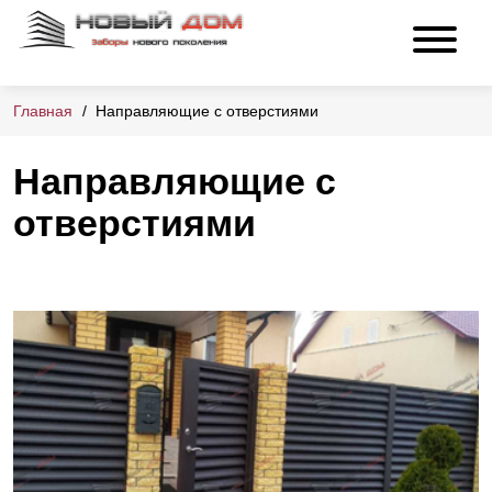
Главная
Направляющие с отверстиями
Направляющие с
отверстиями