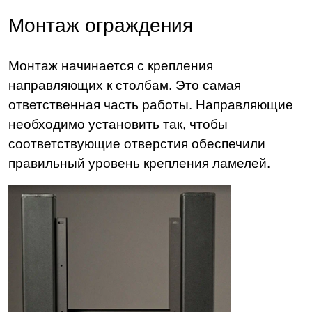
Монтаж ограждения
Монтаж начинается с крепления
направляющих к столбам. Это самая
ответственная часть работы. Направляющие
необходимо установить так, чтобы
соответствующие отверстия обеспечили
правильный уровень крепления ламелей.