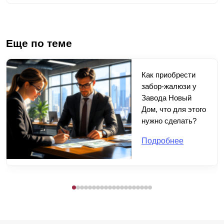
Еще по теме
Как приобрести
забор-жалюзи у
Завода Новый
Дом, что для этого
нужно сделать?
Подробнее