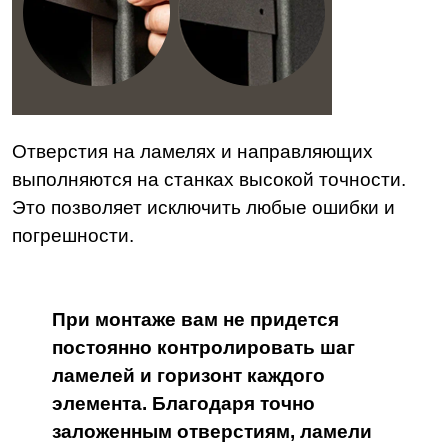
Отверстия на ламелях и направляющих
выполняются на станках высокой точности.
Это позволяет исключить любые ошибки и
погрешности.
При монтаже вам не придется
постоянно контролировать шаг
ламелей и горизонт каждого
элемента. Благодаря точно
заложенным отверстиям, ламели