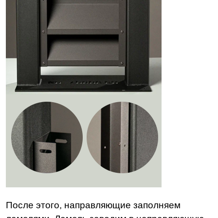
После этого, направляющие заполняем