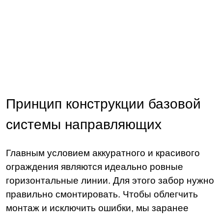
Принцип конструкции базовой
системы направляющих
Главным условием аккуратного и красивого
ограждения являются идеально ровные
горизонтальные линии. Для этого забор нужно
правильно смонтировать. Чтобы облегчить
монтаж и исключить ошибки, мы заранее