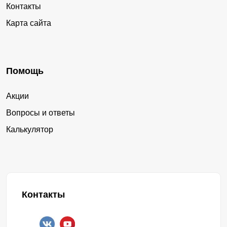
Контакты
Карта сайта
Помощь
Акции
Вопросы и ответы
Калькулятор
Контакты