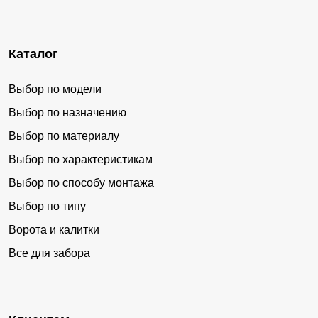
Каталог
Выбор по модели
Выбор по назначению
Выбор по материалу
Выбор по характеристикам
Выбор по способу монтажа
Выбор по типу
Ворота и калитки
Все для забора